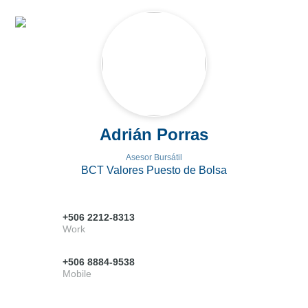
Adrián Porras
Asesor Bursátil
BCT Valores Puesto de Bolsa
+506 2212-8313
Work
+506 8884-9538
Mobile